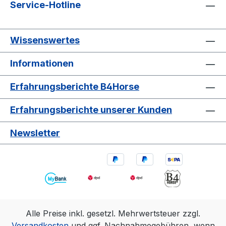
Service-Hotline
Wissenswertes
Informationen
Erfahrungsberichte B4Horse
Erfahrungsberichte unserer Kunden
Newsletter
Alle Preise inkl. gesetzl. Mehrwertsteuer zzgl.
Versandkosten
und ggf. Nachnahmegebühren, wenn