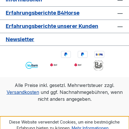
Erfahrungsberichte B4Horse
Erfahrungsberichte unserer Kunden
Newsletter
Alle Preise inkl. gesetzl. Mehrwertsteuer zzgl.
Versandkosten
und ggf. Nachnahmegebühren, wenn
nicht anders angegeben.
Diese Website verwendet Cookies, um eine bestmögliche
Erfahrung bieten zu können.
Mehr Informationen ...