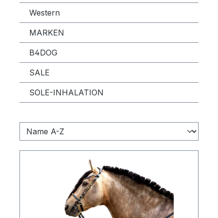
Western
MARKEN
B4DOG
SALE
SOLE-INHALATION