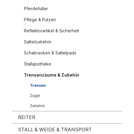
Pferdefutter
Pflege & Putzen
Reflektorartikel & Sicherheit
Sattelzubehör
Schabracken & Sattelpads
Stallapotheke
Trensenzäume & Zubehör
Trensen
Zügel
Zubehör
REITER
STALL & WEIDE & TRANSPORT