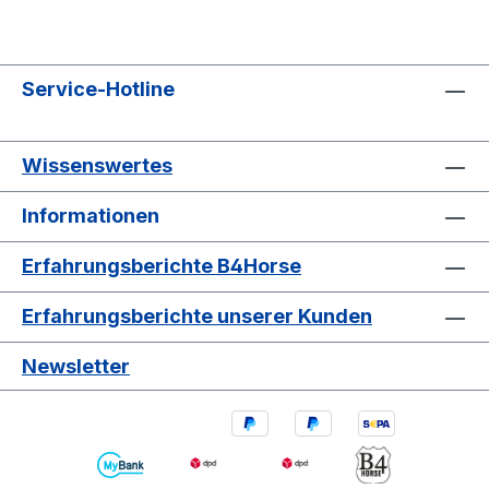
Service-Hotline
Wissenswertes
Informationen
Erfahrungsberichte B4Horse
Erfahrungsberichte unserer Kunden
Newsletter