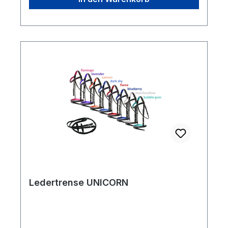
Ledertrense UNICORN