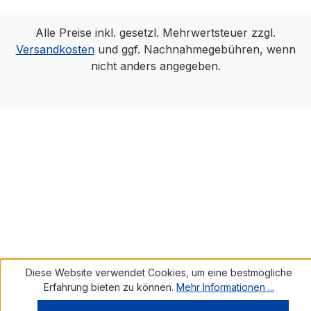
Alle Preise inkl. gesetzl. Mehrwertsteuer zzgl.
Versandkosten
und ggf. Nachnahmegebühren, wenn
nicht anders angegeben.
Diese Website verwendet Cookies, um eine bestmögliche
Erfahrung bieten zu können.
Mehr Informationen ...