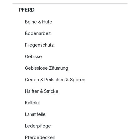
PFERD
Beine & Hufe
Bodenarbeit
Fliegenschutz
Gebisse
Gebisslose Zäumung
Gerten & Peitschen & Sporen
Halfter & Stricke
Kaltblut
Lammfelle
Lederpflege
Pferdedecken