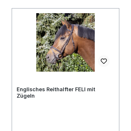
Englisches Reithalfter FELI mit
Zügeln