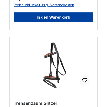
Preise inkl. MwSt. zzgl. Versandkosten
In den Warenkorb
Trensenzaum Glitzer