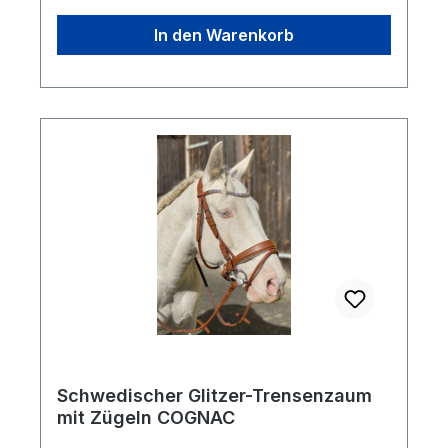
In den Warenkorb
Schwedischer Glitzer-Trensenzaum
mit Zügeln COGNAC