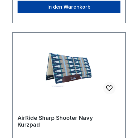
In den Warenkorb
AirRide Sharp Shooter Navy -
Kurzpad