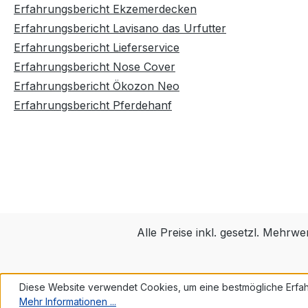
Erfahrungsbericht Ekzemerdecken
Erfahrungsbericht Lavisano das Urfutter
Erfahrungsbericht Lieferservice
Erfahrungsbericht Nose Cover
Erfahrungsbericht Ökozon Neo
Erfahrungsbericht Pferdehanf
Alle Preise inkl. gesetzl. Mehrwe
Diese Website verwendet Cookies, um eine bestmögliche Erfah
Mehr Informationen ...