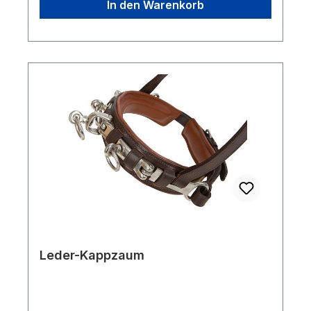
In den Warenkorb
Leder-Kappzaum