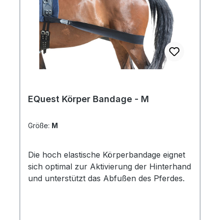
EQuest Körper Bandage - M
Größe:
M
Die hoch elastische Körperbandage eignet
sich optimal zur Aktivierung der Hinterhand
und unterstützt das Abfußen des Pferdes.