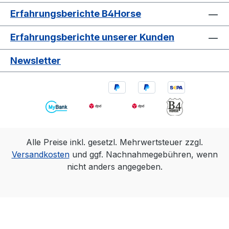
Erfahrungsberichte B4Horse
Erfahrungsberichte unserer Kunden
Newsletter
Alle Preise inkl. gesetzl. Mehrwertsteuer zzgl.
Versandkosten
und ggf. Nachnahmegebühren, wenn
nicht anders angegeben.