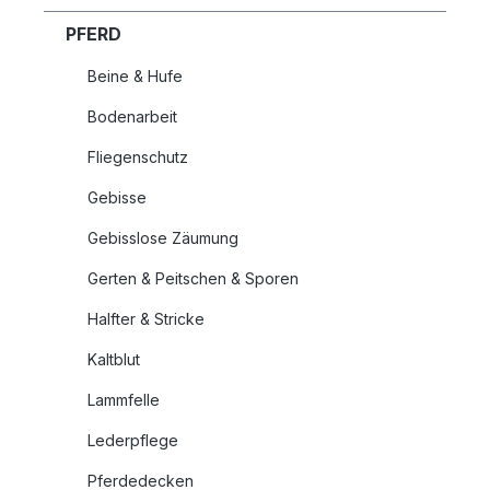
PFERD
Beine & Hufe
Bodenarbeit
Fliegenschutz
Gebisse
Gebisslose Zäumung
Gerten & Peitschen & Sporen
Halfter & Stricke
Kaltblut
Lammfelle
Lederpflege
Pferdedecken