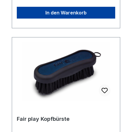
In den Warenkorb
Fair play Kopfbürste