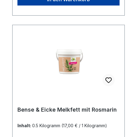
Bense & Eicke Melkfett mit Rosmarin
Inhalt:
0.5 Kilogramm
(17,00 € / 1 Kilogramm)