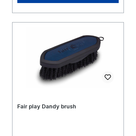
Fair play Dandy brush