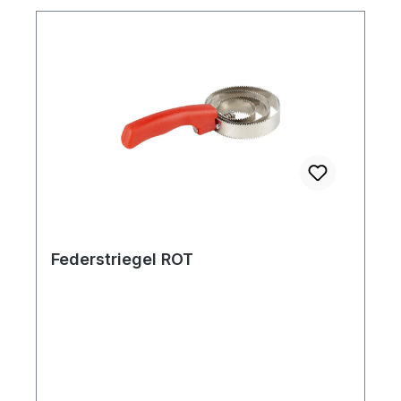
Federstriegel ROT