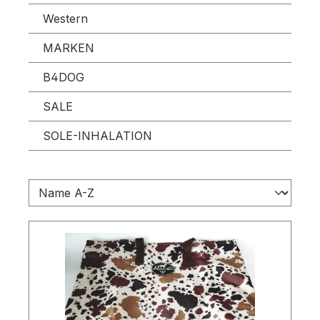
Western
MARKEN
B4DOG
SALE
SOLE-INHALATION