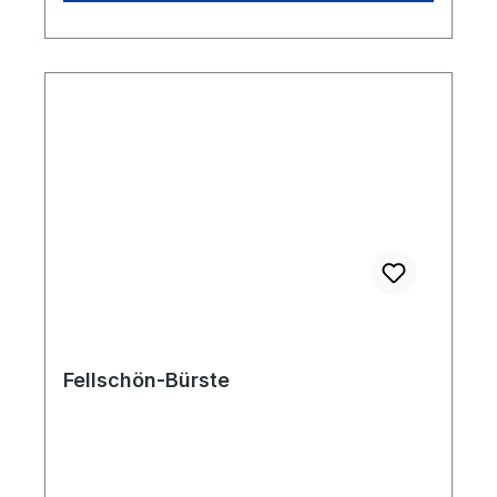
Fellschön-Bürste