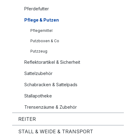
Pferdefutter
Pflege & Putzen
Pflegemittel
Putzboxen & Co
Putzzeug
Reflektorartikel & Sicherheit
Sattelzubehör
Schabracken & Sattelpads
Stallapotheke
Trensenzäume & Zubehör
REITER
STALL & WEIDE & TRANSPORT