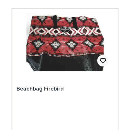
Beachbag Firebird