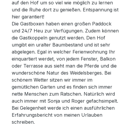
auf den Hof um so viel wie möglich zu lernen
und die Ruhe dort zu genießen. Entspannung ist
hier garantiert!
Die Gastboxen haben einen großen Paddock
und 24/7 Heu zur Verfügungen. Zudem können
die Gastkoppeln genutzt werden. Den Hof
umgibt ein uralter Baumbestand und ist sehr
abgelegen. Egal in welcher Ferienwohnung Ihr
einquartiert werdet, von jedem Fenster, Balkon
oder Terrasse aus sieht man die Pferde und die
wunderschöne Natur des Weidelsberges. Bei
schönem Wetter sitzen wir immer im
gemütlichen Garten und es finden sich immer
nette Menschen zum Ratschen. Natürlich wird
auch immer mit Sonja und Roger gefachsimpelt.
Bei Gelegenheit werde ich einen ausführlichen
Erfahrungsbericht von meinen Urlauben
schreiben.