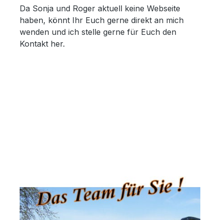
Da Sonja und Roger aktuell keine Webseite
haben, könnt Ihr Euch gerne direkt an mich
wenden und ich stelle gerne für Euch den
Kontakt her.