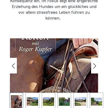
Konsequenz ein. Im Fokus liegt eine artgerechte
Erziehung des Hundes um ein glückliches und
vor allem stressfreies Leben führen zu
können.
Bildergalerie überspringen