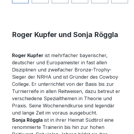
Roger Kupfer und Sonja Röggla
Roger Kupfer
ist mehrfacher bayerischer,
deutscher und Europameister in fast allen
Disziplinen und zweifacher Bronze-Trophy-
Sieger der NRHA und ist Gründer des Cowboy
College. Er unterrichtet von der Basis bis zur
Turnierreife in allen Reitweisen, dazu betreut er
verschiedene Spezialthemen in Theorie und
Praxis. Seine Wochenendkurse sind legendär
und lange Zeit im voraus ausgebucht.
Sonja Röggla
ist in ihrer Heimat Südtirol eine
renommierte Trainerin bis hin zur hohen