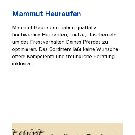
Mammut Heuraufen
Mammut Heuraufen haben qualitativ
hochwertige Heuraufen, -netze, -taschen etc.
um das Fressverhalten Deines Pferdes zu
optimieren. Das Sortiment läßt keine Wünsche
offen! Kompetente und freundliche Beratung
inklusive.