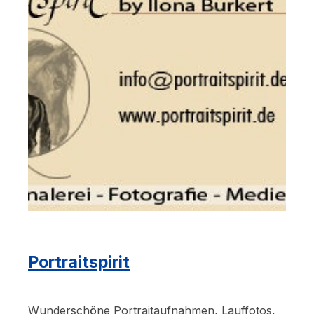
Portraitspirit
Wunderschöne Portraitaufnahmen, Lauffotos,