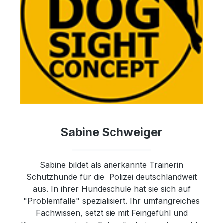
Sabine Schweiger
Sabine bildet als anerkannte Trainerin
Schutzhunde für die Polizei deutschlandweit
aus. In ihrer Hundeschule hat sie sich auf
"Problemfälle" spezialisiert. Ihr umfangreiches
Fachwissen, setzt sie mit Feingefühl und