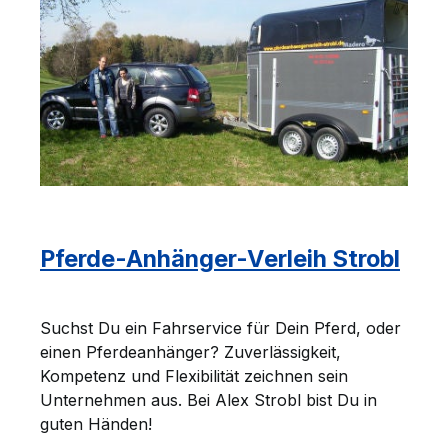
Pferde-Anhänger-Verleih Strobl
Suchst Du ein Fahrservice für Dein Pferd, oder
einen Pferdeanhänger? Zuverlässigkeit,
Kompetenz und Flexibilität zeichnen sein
Unternehmen aus. Bei Alex Strobl bist Du in
guten Händen!