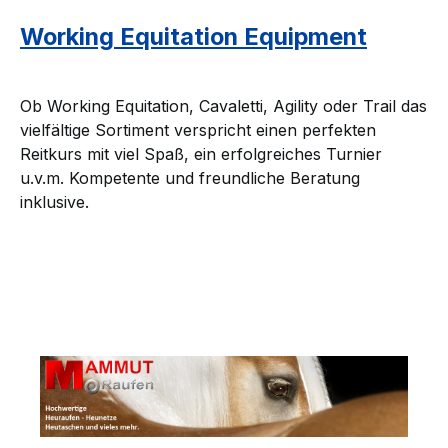
Working Equitation Equipment
Ob Working Equitation, Cavaletti, Agility oder Trail das
vielfältige Sortiment verspricht einen perfekten
Reitkurs mit viel Spaß, ein erfolgreiches Turnier
u.v.m. Kompetente und freundliche Beratung
inklusive.