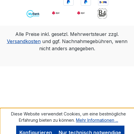
Alle Preise inkl. gesetzl. Mehrwertsteuer zzgl.
Versandkosten
und ggf. Nachnahmegebühren, wenn
nicht anders angegeben.
Diese Website verwendet Cookies, um eine bestmögliche
Erfahrung bieten zu können.
Mehr Informationen ...
Konfigurieren
Nur technisch notwendige