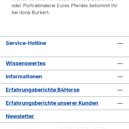
oder Portraitmalerei Eures Pferdes bekommt Ihr
bei Ilona Burkert.
Service-Hotline
Wissenswertes
Informationen
Erfahrungsberichte B4Horse
Erfahrungsberichte unserer Kunden
Newsletter