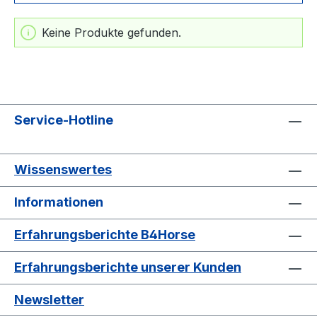
Keine Produkte gefunden.
Service-Hotline
Wissenswertes
Informationen
Erfahrungsberichte B4Horse
Erfahrungsberichte unserer Kunden
Newsletter