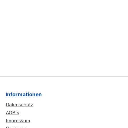
Informationen
Datenschutz
AGB´s
Impressum