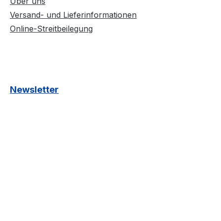
Über uns
Versand- und Lieferinformationen
Online-Streitbeilegung
Newsletter