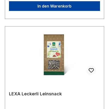
In den Warenkorb
LEXA Leckerli Leinsnack