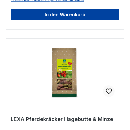
In den Warenkorb
LEXA Pferdekräcker Hagebutte & Minze