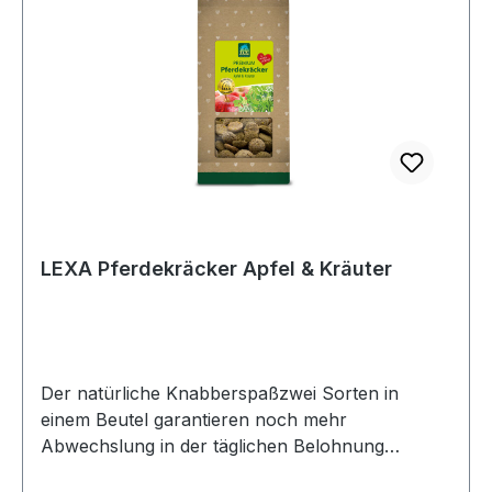
LEXA Pferdekräcker Apfel & Kräuter
Der natürliche Knabberspaßzwei Sorten in
einem Beutel garantieren noch mehr
Abwechslung in der täglichen Belohnung
Zusammensetzung von "Pferdekräcker Apfel &