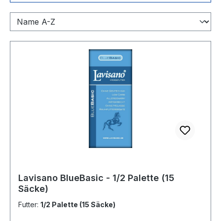
Lavisano BlueBasic - 1/2 Palette (15
Säcke)
Futter:
1/2 Palette (15 Säcke)