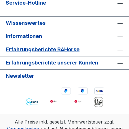
Service-Hotline
Wissenswertes
Informationen
Erfahrungsberichte B4Horse
Erfahrungsberichte unserer Kunden
Newsletter
Alle Preise inkl. gesetzl. Mehrwertsteuer zzgl.
Versandkosten
und ggf. Nachnahmegebühren, wenn