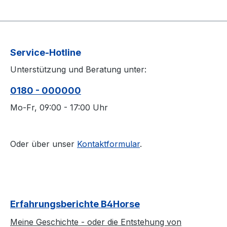
Service-Hotline
Unterstützung und Beratung unter:
0180 - 000000
Mo-Fr, 09:00 - 17:00 Uhr
Oder über unser
Kontaktformular
.
Erfahrungsberichte B4Horse
Meine Geschichte - oder die Entstehung von