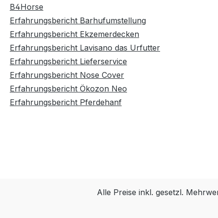
B4Horse
Erfahrungsbericht Barhufumstellung
Erfahrungsbericht Ekzemerdecken
Erfahrungsbericht Lavisano das Urfutter
Erfahrungsbericht Lieferservice
Erfahrungsbericht Nose Cover
Erfahrungsbericht Ökozon Neo
Erfahrungsbericht Pferdehanf
Alle Preise inkl. gesetzl. Mehrwe