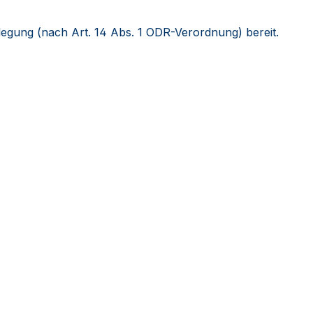
ilegung (nach Art. 14 Abs. 1 ODR-Verordnung) bereit.