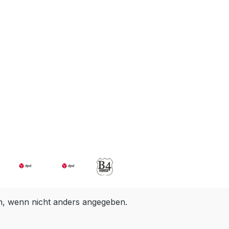
 wenn nicht anders angegeben.