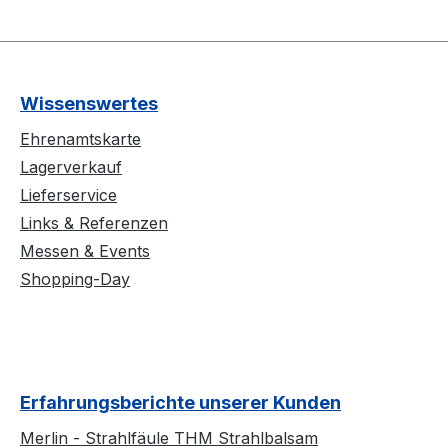
Wissenswertes
Ehrenamtskarte
Lagerverkauf
Lieferservice
Links & Referenzen
Messen & Events
Shopping-Day
Erfahrungsberichte unserer Kunden
Merlin - Strahlfäule THM Strahlbalsam