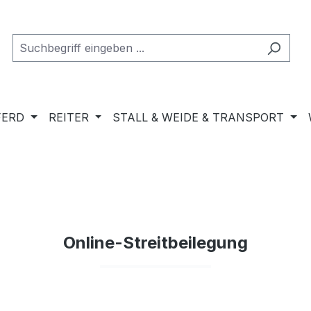
FERD
REITER
STALL & WEIDE & TRANSPORT
Online-Streitbeilegung