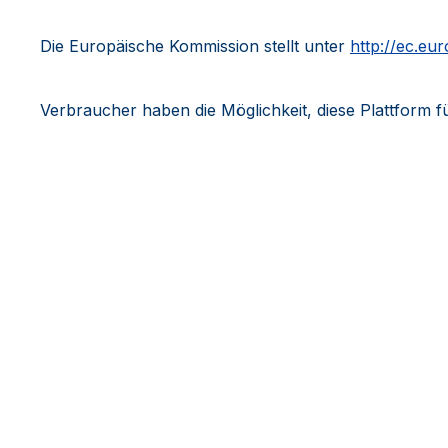
Die Europäische Kommission stellt unter
http://ec.e
Verbraucher haben die Möglichkeit, diese Plattform fü