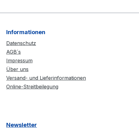
Informationen
Datenschutz
AGB´s
Impressum
Über uns
Versand- und Lieferinformationen
Online-Streitbeilegung
Newsletter