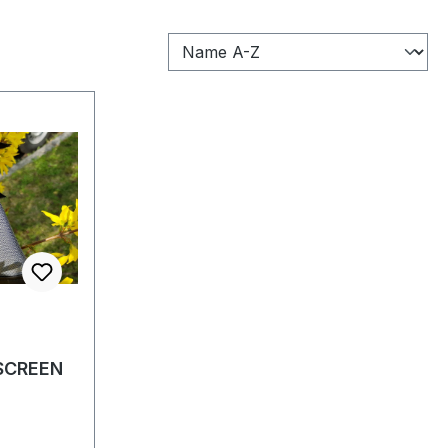
SCREEN