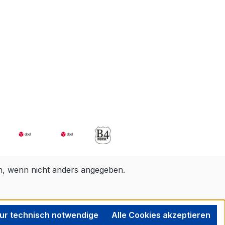
 wenn nicht anders angegeben.
ur technisch notwendige
Alle Cookies akzeptieren