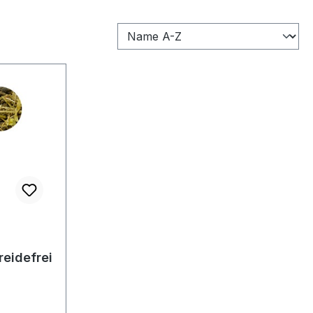
reidefrei