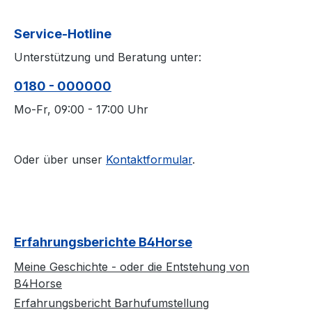
Service-Hotline
Unterstützung und Beratung unter:
0180 - 000000
Mo-Fr, 09:00 - 17:00 Uhr
Oder über unser
Kontaktformular
.
Erfahrungsberichte B4Horse
Meine Geschichte - oder die Entstehung von
B4Horse
Erfahrungsbericht Barhufumstellung