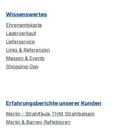
Wissenswertes
Ehrenamtskarte
Lagerverkauf
Lieferservice
Links & Referenzen
Messen & Events
Shopping-Day
Erfahrungsberichte unserer Kunden
Merlin - Strahlfäule THM Strahlbalsam
Merlin & Barney Reflektoren