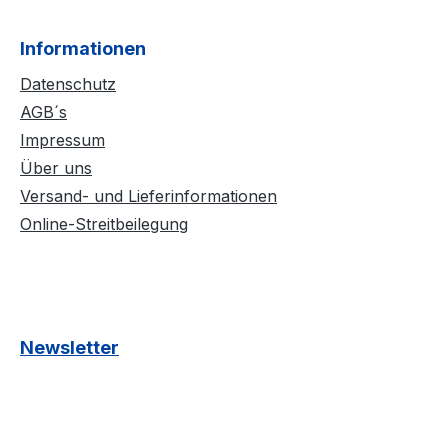
Informationen
Datenschutz
AGB´s
Impressum
Über uns
Versand- und Lieferinformationen
Online-Streitbeilegung
Newsletter