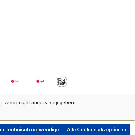
 wenn nicht anders angegeben.
ur technisch notwendige
Alle Cookies akzeptieren