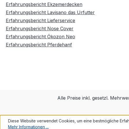
Erfahrungsbericht Ekzemerdecken
Erfahrungsbericht Lavisano das Urfutter
Erfahrungsbericht Lieferservice
Erfahrungsbericht Nose Cover
Erfahrungsbericht Ökozon Neo
Erfahrungsbericht Pferdehanf
Alle Preise inkl. gesetzl. Mehrwe
Diese Website verwendet Cookies, um eine bestmögliche Erfah
Mehr Informationen ...