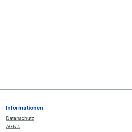
Informationen
Datenschutz
AGB´s