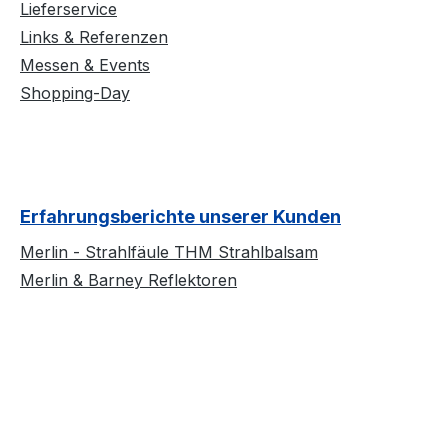
Lieferservice
Links & Referenzen
Messen & Events
Shopping-Day
Erfahrungsberichte unserer Kunden
Merlin - Strahlfäule THM Strahlbalsam
Merlin & Barney Reflektoren