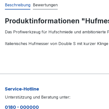
Beschreibung
Bewertungen
Produktinformationen "Hufmess
Das Profiwerkzeug für Hufschmiede und ambitionierte P
Italienisches Hufmesser von Double S mit kurzer Klinge
Service-Hotline
Unterstützung und Beratung unter:
0180 - 000000