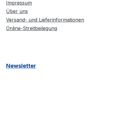
Impressum
Über uns
Versand- und Lieferinformationen
Online-Streitbeilegung
Newsletter