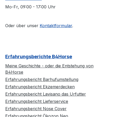
Mo-Fr, 09:00 - 17:00 Uhr
Oder über unser
Kontaktformular
.
Erfahrungsberichte B4Horse
Meine Geschichte - oder die Entstehung von
B4Horse
Erfahrungsbericht Barhufumstellung
Erfahrungsbericht Ekzemerdecken
Erfahrungsbericht Lavisano das Urfutter
Erfahrungsbericht Lieferservice
Erfahrungsbericht Nose Cover
Erfahrungsbericht Ökozon Neo