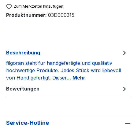
Zum Merkzettel hinzufügen
Produktnummer:
03D000315
Beschreibung
filgoran steht für handgefertigte und qualitativ
hochwertige Produkte. Jedes Stück wird liebevoll
von Hand gefertigt. Dieser…
Mehr
Bewertungen
Service-Hotline