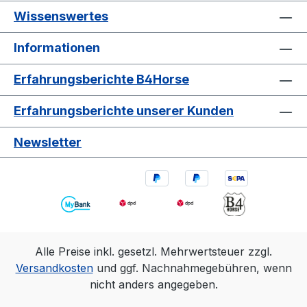
Wissenswertes
Informationen
Erfahrungsberichte B4Horse
Erfahrungsberichte unserer Kunden
Newsletter
Alle Preise inkl. gesetzl. Mehrwertsteuer zzgl.
Versandkosten
und ggf. Nachnahmegebühren, wenn
nicht anders angegeben.