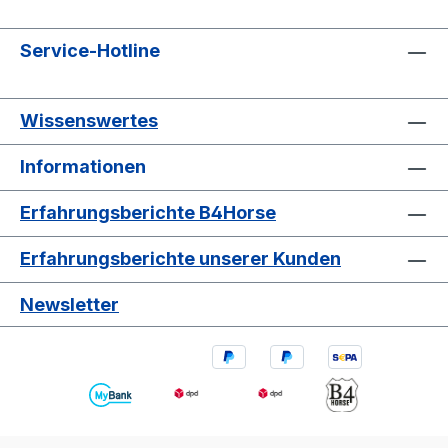
Service-Hotline
Wissenswertes
Informationen
Erfahrungsberichte B4Horse
Erfahrungsberichte unserer Kunden
Newsletter