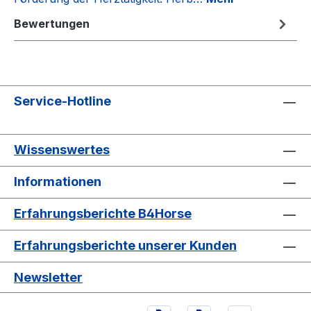
Bewertungen
Service-Hotline
Wissenswertes
Informationen
Erfahrungsberichte B4Horse
Erfahrungsberichte unserer Kunden
Newsletter