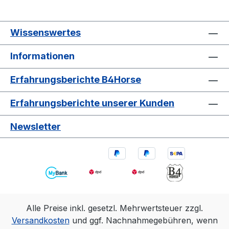
Wissenswertes
Informationen
Erfahrungsberichte B4Horse
Erfahrungsberichte unserer Kunden
Newsletter
Alle Preise inkl. gesetzl. Mehrwertsteuer zzgl.
Versandkosten
und ggf. Nachnahmegebühren, wenn