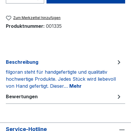
Zum Merkzettel hinzufügen
Produktnummer:
001335
Beschreibung
filgoran steht für handgefertigte und qualitativ
hochwertige Produkte. Jedes Stück wird liebevoll
von Hand gefertigt. Dieser…
Mehr
Bewertungen
Service-Hotline