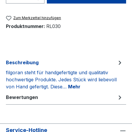
Zum Merkzettel hinzufügen
Produktnummer:
RL030
Beschreibung
filgoran steht für handgefertigte und qualitativ
hochwertige Produkte. Jedes Stück wird liebevoll
von Hand gefertigt. Diese…
Mehr
Bewertungen
Service-Hotline