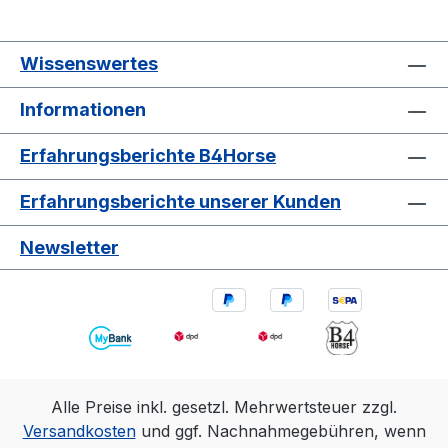
Wissenswertes
Informationen
Erfahrungsberichte B4Horse
Erfahrungsberichte unserer Kunden
Newsletter
Alle Preise inkl. gesetzl. Mehrwertsteuer zzgl.
Versandkosten
und ggf. Nachnahmegebühren, wenn