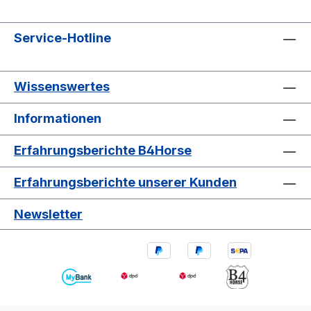
Service-Hotline
Wissenswertes
Informationen
Erfahrungsberichte B4Horse
Erfahrungsberichte unserer Kunden
Newsletter