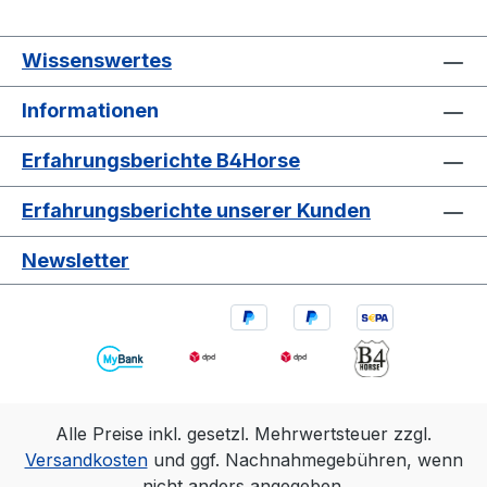
Wissenswertes
Informationen
Erfahrungsberichte B4Horse
Erfahrungsberichte unserer Kunden
Newsletter
Alle Preise inkl. gesetzl. Mehrwertsteuer zzgl.
Versandkosten
und ggf. Nachnahmegebühren, wenn
nicht anders angegeben.