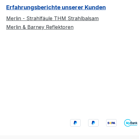
Erfahrungsberichte unserer Kunden
Merlin - Strahlfäule THM Strahlbalsam
Merlin & Barney Reflektoren