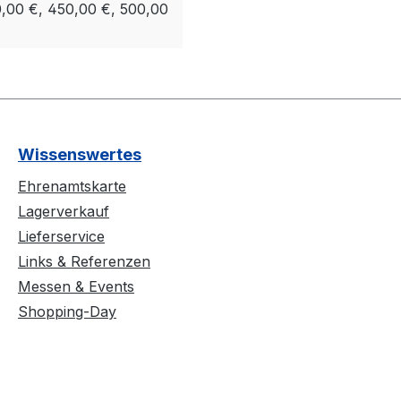
0,00 €, 450,00 €, 500,00
Wissenswertes
Ehrenamtskarte
Lagerverkauf
Lieferservice
Links & Referenzen
Messen & Events
Shopping-Day