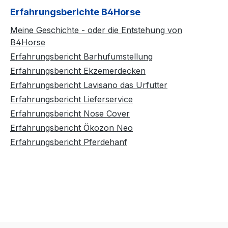
Erfahrungsberichte B4Horse
Meine Geschichte - oder die Entstehung von
B4Horse
Erfahrungsbericht Barhufumstellung
Erfahrungsbericht Ekzemerdecken
Erfahrungsbericht Lavisano das Urfutter
Erfahrungsbericht Lieferservice
Erfahrungsbericht Nose Cover
Erfahrungsbericht Ökozon Neo
Erfahrungsbericht Pferdehanf