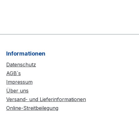
Informationen
Datenschutz
AGB´s
Impressum
Über uns
Versand- und Lieferinformationen
Online-Streitbeilegung