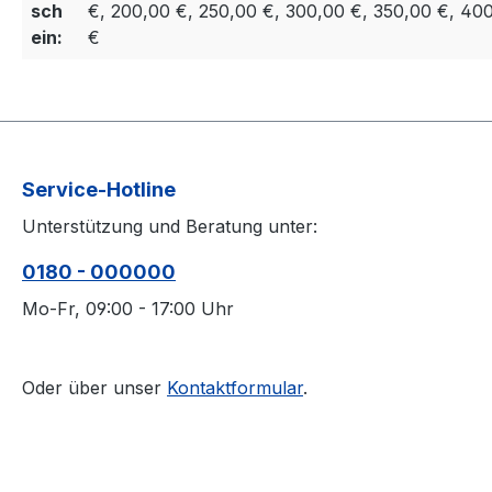
sch
€, 200,00 €, 250,00 €, 300,00 €, 350,00 €, 40
ein:
€
Service-Hotline
Unterstützung und Beratung unter:
0180 - 000000
Mo-Fr, 09:00 - 17:00 Uhr
Oder über unser
Kontaktformular
.