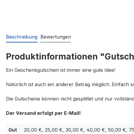
Beschreibung
Bewertungen
Produktinformationen "Gutsch
Ein Geschenkgutschein ist immer eine gute Idee!
Natürlich ist auch ein anderer Betrag möglich. Einfach s
Die Gutscheine können nicht gesplittet und nur vollständ
Der Versand erfolgt per E-Mail!
Gut
20,00 €, 25,00 €, 30,00 €, 40,00 €, 50,00 €, 7