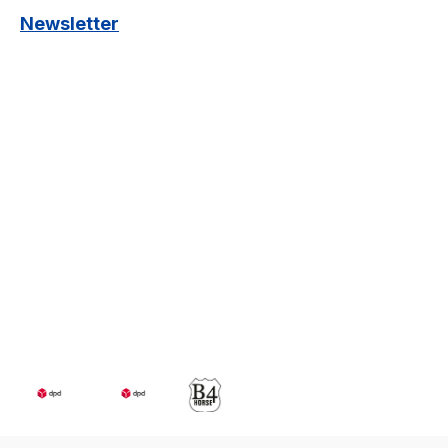
Newsletter