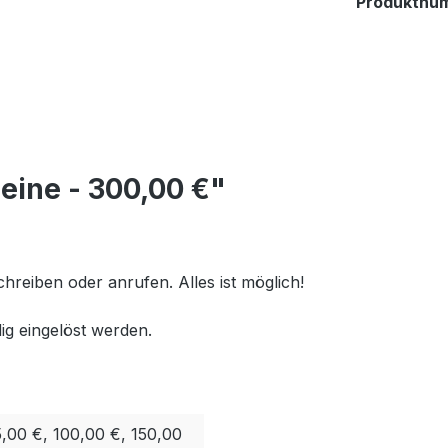
Produktnu
eine - 300,00 €"
chreiben oder anrufen. Alles ist möglich!
ig eingelöst werden.
5,00 €, 100,00 €, 150,00