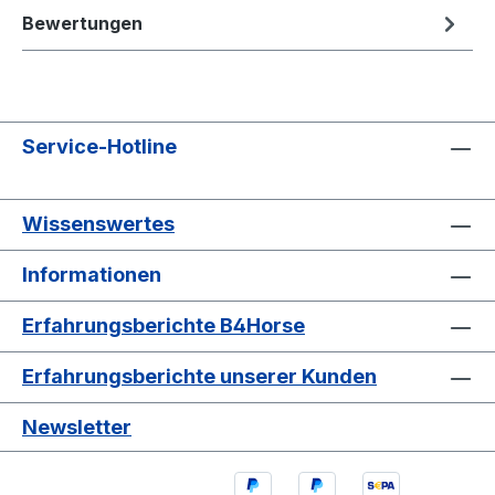
Bewertungen
Service-Hotline
Wissenswertes
Informationen
Erfahrungsberichte B4Horse
Erfahrungsberichte unserer Kunden
Newsletter