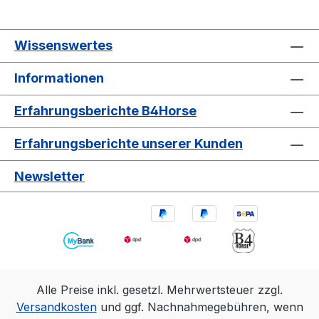
Wissenswertes
Informationen
Erfahrungsberichte B4Horse
Erfahrungsberichte unserer Kunden
Newsletter
Alle Preise inkl. gesetzl. Mehrwertsteuer zzgl.
Versandkosten
und ggf. Nachnahmegebühren, wenn