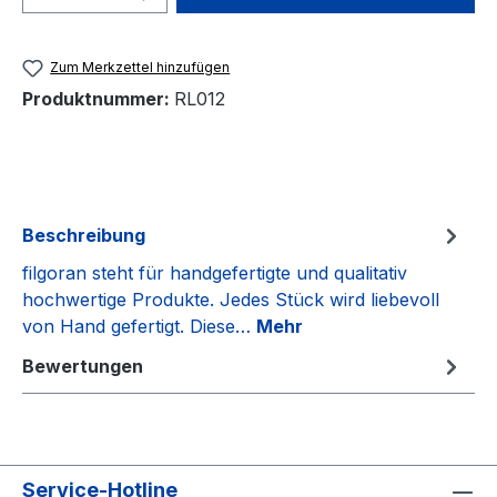
Zum Merkzettel hinzufügen
Produktnummer:
RL012
Beschreibung
filgoran steht für handgefertigte und qualitativ
hochwertige Produkte. Jedes Stück wird liebevoll
von Hand gefertigt. Diese…
Mehr
Bewertungen
Service-Hotline