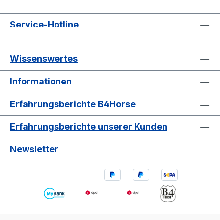
Service-Hotline
Wissenswertes
Informationen
Erfahrungsberichte B4Horse
Erfahrungsberichte unserer Kunden
Newsletter