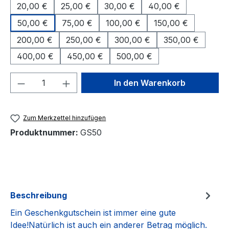
20,00 €
25,00 €
30,00 €
40,00 €
50,00 €
75,00 €
100,00 €
150,00 €
200,00 €
250,00 €
300,00 €
350,00 €
400,00 €
450,00 €
500,00 €
Produkt Anzahl: Gib den gewünschten We
In den Warenkorb
Zum Merkzettel hinzufügen
Produktnummer:
GS50
Beschreibung
Ein Geschenkgutschein ist immer eine gute
Idee!Natürlich ist auch ein anderer Betrag möglich.