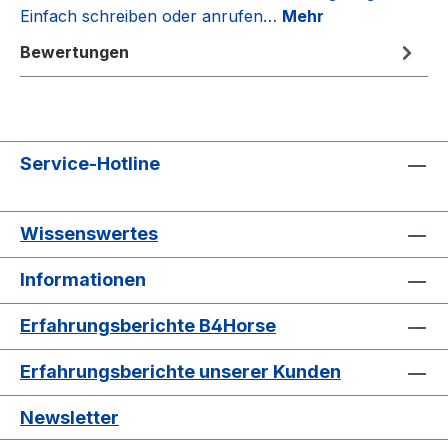
Einfach schreiben oder anrufen…
Mehr
Bewertungen
Service-Hotline
Wissenswertes
Informationen
Erfahrungsberichte B4Horse
Erfahrungsberichte unserer Kunden
Newsletter