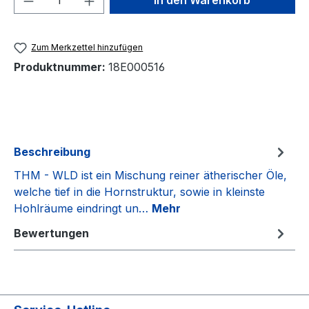
In den Warenkorb
Zum Merkzettel hinzufügen
Produktnummer:
18E000516
Beschreibung
THM - WLD ist ein Mischung reiner ätherischer Öle,
welche tief in die Hornstruktur, sowie in kleinste
Hohlräume eindringt un…
Mehr
Bewertungen