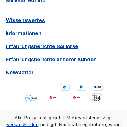
Service-Hotline
Wissenswertes
Informationen
Erfahrungsberichte B4Horse
Erfahrungsberichte unserer Kunden
Newsletter
Alle Preise inkl. gesetzl. Mehrwertsteuer zzgl.
Versandkosten
und ggf. Nachnahmegebühren, wenn