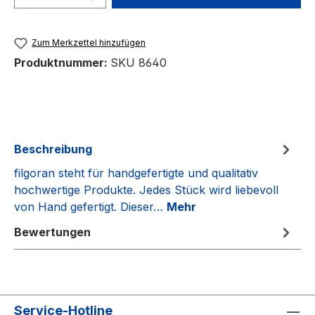
Zum Merkzettel hinzufügen
Produktnummer:
SKU 8640
Beschreibung
filgoran steht für handgefertigte und qualitativ
hochwertige Produkte. Jedes Stück wird liebevoll
von Hand gefertigt. Dieser…
Mehr
Bewertungen
Service-Hotline