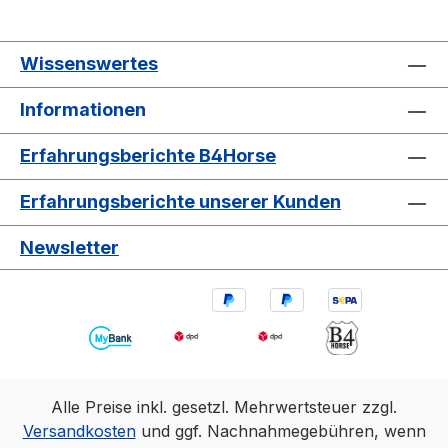
Wissenswertes
Informationen
Erfahrungsberichte B4Horse
Erfahrungsberichte unserer Kunden
Newsletter
Alle Preise inkl. gesetzl. Mehrwertsteuer zzgl.
Versandkosten
und ggf. Nachnahmegebühren, wenn