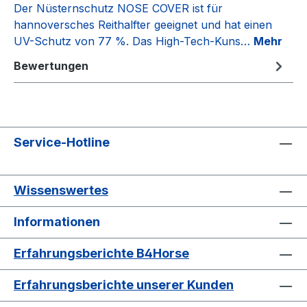
Der Nüsternschutz NOSE COVER ist für
hannoversches Reithalfter geeignet und hat einen
UV-Schutz von 77 %. Das High-Tech-Kuns…
Mehr
Bewertungen
Service-Hotline
Wissenswertes
Informationen
Erfahrungsberichte B4Horse
Erfahrungsberichte unserer Kunden