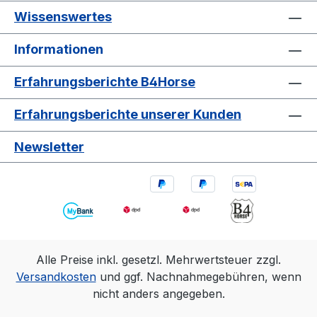
Wissenswertes
Informationen
Erfahrungsberichte B4Horse
Erfahrungsberichte unserer Kunden
Newsletter
Alle Preise inkl. gesetzl. Mehrwertsteuer zzgl.
Versandkosten
und ggf. Nachnahmegebühren, wenn
nicht anders angegeben.