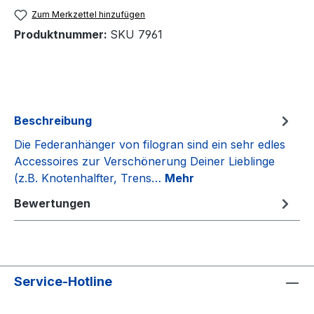
Zum Merkzettel hinzufügen
Produktnummer:
SKU 7961
Beschreibung
Die Federanhänger von filogran sind ein sehr edles
Accessoires zur Verschönerung Deiner Lieblinge
(z.B. Knotenhalfter, Trens…
Mehr
Bewertungen
Service-Hotline