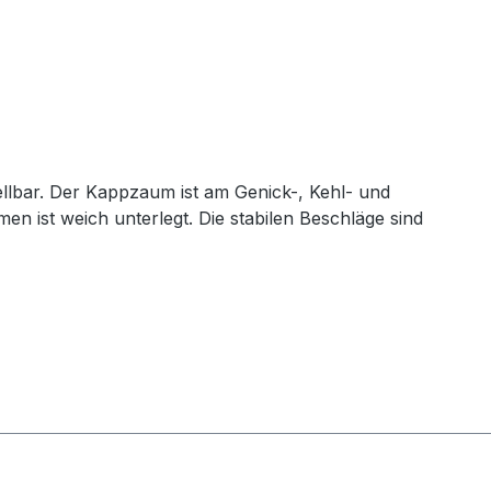
lbar. Der Kappzaum ist am Genick-, Kehl- und
n ist weich unterlegt. Die stabilen Beschläge sind