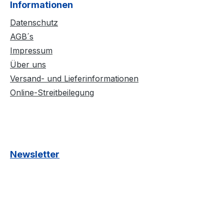
Informationen
Datenschutz
AGB´s
Impressum
Über uns
Versand- und Lieferinformationen
Online-Streitbeilegung
Newsletter