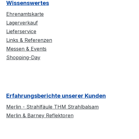
Wissenswertes
Ehrenamtskarte
Lagerverkauf
Lieferservice
Links & Referenzen
Messen & Events
Shopping-Day
Erfahrungsberichte unserer Kunden
Merlin - Strahlfäule THM Strahlbalsam
Merlin & Barney Reflektoren