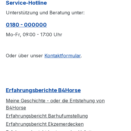
Service-Hotline
Unterstützung und Beratung unter:
0180 - 000000
Mo-Fr, 09:00 - 17:00 Uhr
Oder über unser
Kontaktformular
.
Erfahrungsberichte B4Horse
Meine Geschichte - oder die Entstehung von
B4Horse
Erfahrungsbericht Barhufumstellung
Erfahrungsbericht Ekzemerdecken