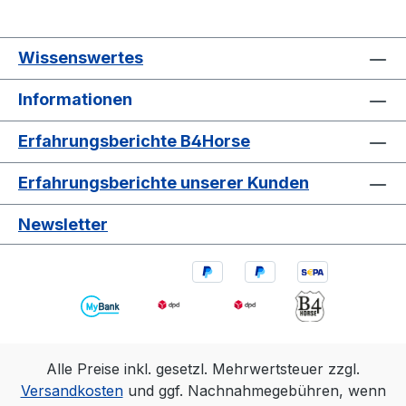
Wissenswertes
Informationen
Erfahrungsberichte B4Horse
Erfahrungsberichte unserer Kunden
Newsletter
Alle Preise inkl. gesetzl. Mehrwertsteuer zzgl.
Versandkosten
und ggf. Nachnahmegebühren, wenn