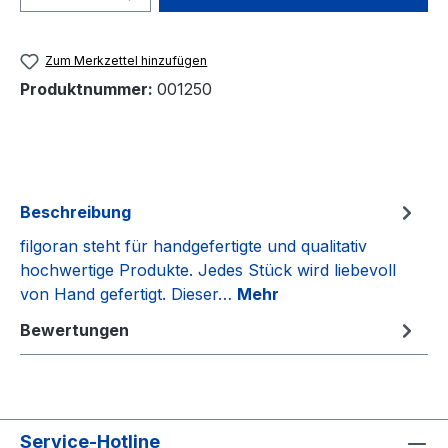
Zum Merkzettel hinzufügen
Produktnummer:
001250
Beschreibung
filgoran steht für handgefertigte und qualitativ
hochwertige Produkte. Jedes Stück wird liebevoll
von Hand gefertigt. Dieser…
Mehr
Bewertungen
Service-Hotline