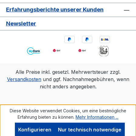
Erfahrungsberichte unserer Kunden
Newsletter
Alle Preise inkl. gesetzl. Mehrwertsteuer zzgl.
Versandkosten
und ggf. Nachnahmegebühren, wenn
nicht anders angegeben.
Diese Website verwendet Cookies, um eine bestmögliche
Erfahrung bieten zu können.
Mehr Informationen ...
Konfigurieren
Nur technisch notwendige