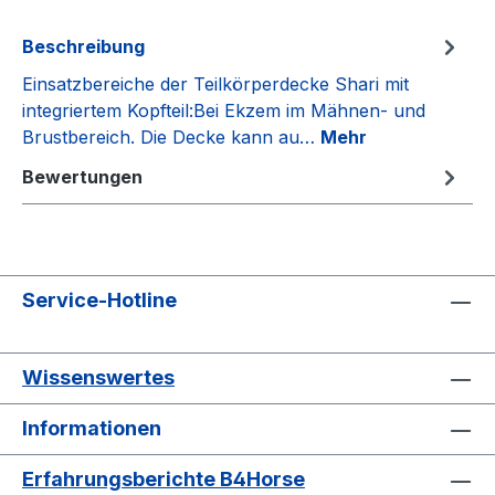
Beschreibung
Einsatzbereiche der Teilkörperdecke Shari mit
integriertem Kopfteil:Bei Ekzem im Mähnen- und
Brustbereich. Die Decke kann au…
Mehr
Bewertungen
Service-Hotline
Wissenswertes
Informationen
Erfahrungsberichte B4Horse