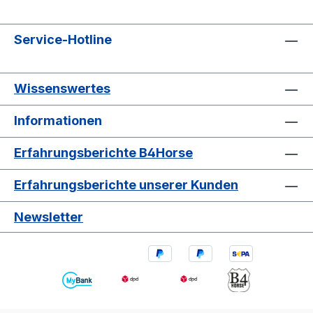
Service-Hotline
Wissenswertes
Informationen
Erfahrungsberichte B4Horse
Erfahrungsberichte unserer Kunden
Newsletter