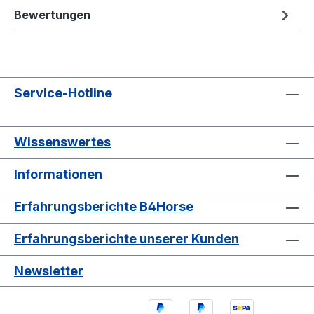
Bewertungen
Service-Hotline
Wissenswertes
Informationen
Erfahrungsberichte B4Horse
Erfahrungsberichte unserer Kunden
Newsletter