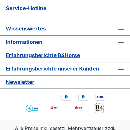
Service-Hotline
Wissenswertes
Informationen
Erfahrungsberichte B4Horse
Erfahrungsberichte unserer Kunden
Newsletter
Alle Preise inkl. gesetzl. Mehrwertsteuer zzgl.