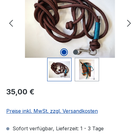
Regulärer Preis:
35,00 €
Preise inkl. MwSt. zzgl. Versandkosten
Sofort verfügbar, Lieferzeit: 1 - 3 Tage