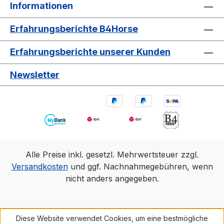
Informationen
Erfahrungsberichte B4Horse
Erfahrungsberichte unserer Kunden
Newsletter
Alle Preise inkl. gesetzl. Mehrwertsteuer zzgl.
Versandkosten
und ggf. Nachnahmegebühren, wenn
nicht anders angegeben.
Diese Website verwendet Cookies, um eine bestmögliche