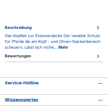
Beschreibung
Das Kopfteil zur Ekzemerdecke Der variable Schutz
für Pferde die am Kopf - und Ohren-Nackenbereich
scheuern. Lässt sich mühe…
Mehr
Bewertungen
Service-Hotline
Wissenswertes