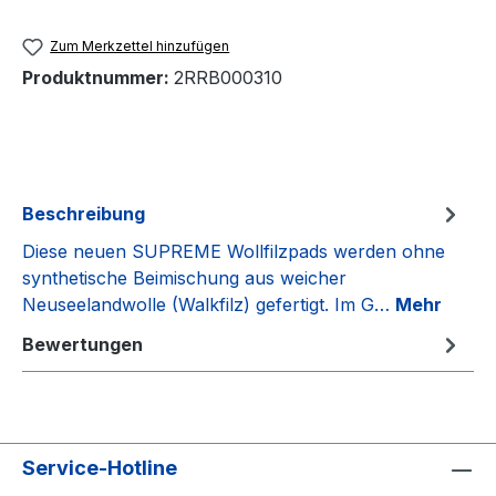
Zum Merkzettel hinzufügen
Produktnummer:
2RRB000310
Beschreibung
Diese neuen SUPREME Wollfilzpads werden ohne
synthetische Beimischung aus weicher
Neuseelandwolle (Walkfilz) gefertigt. Im G…
Mehr
Bewertungen
Service-Hotline