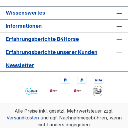
Wissenswertes
Informationen
Erfahrungsberichte B4Horse
Erfahrungsberichte unserer Kunden
Newsletter
Alle Preise inkl. gesetzl. Mehrwertsteuer zzgl.
Versandkosten
und ggf. Nachnahmegebühren, wenn
nicht anders angegeben.