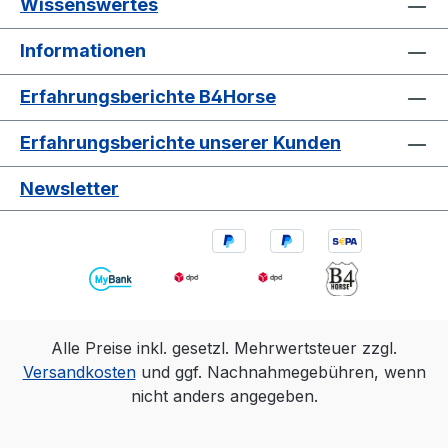
Wissenswertes
Informationen
Erfahrungsberichte B4Horse
Erfahrungsberichte unserer Kunden
Newsletter
Alle Preise inkl. gesetzl. Mehrwertsteuer zzgl.
Versandkosten
und ggf. Nachnahmegebühren, wenn
nicht anders angegeben.