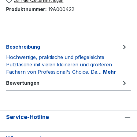
Zum Merkzettel hinzufügen
Produktnummer:
19A000422
Beschreibung
Hochwertige, praktische und pflegeleichte
Putztasche mit vielen kleineren und größeren
Fächern von Professional's Choice. De…
Mehr
Bewertungen
Service-Hotline