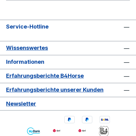
Service-Hotline
Wissenswertes
Informationen
Erfahrungsberichte B4Horse
Erfahrungsberichte unserer Kunden
Newsletter