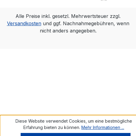
Alle Preise inkl. gesetzl. Mehrwertsteuer zzgl.
Versandkosten
und ggf. Nachnahmegebühren, wenn
nicht anders angegeben.
Diese Website verwendet Cookies, um eine bestmögliche
Erfahrung bieten zu können.
Mehr Informationen ...