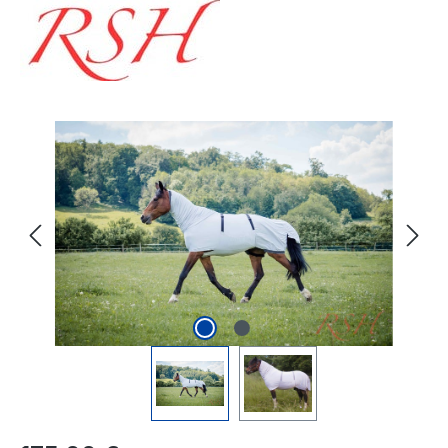
Bildergalerie überspringen