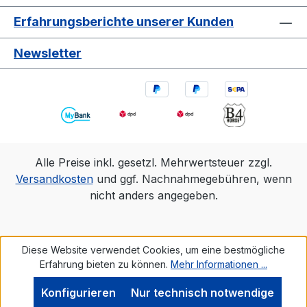
Erfahrungsberichte unserer Kunden
Newsletter
Alle Preise inkl. gesetzl. Mehrwertsteuer zzgl.
Versandkosten
und ggf. Nachnahmegebühren, wenn
nicht anders angegeben.
Diese Website verwendet Cookies, um eine bestmögliche
Erfahrung bieten zu können.
Mehr Informationen ...
Konfigurieren
Nur technisch notwendige