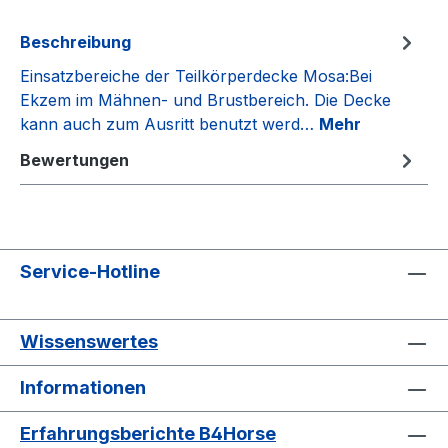
Beschreibung
Einsatzbereiche der Teilkörperdecke Mosa:Bei
Ekzem im Mähnen- und Brustbereich. Die Decke
kann auch zum Ausritt benutzt werd…
Mehr
Bewertungen
Service-Hotline
Wissenswertes
Informationen
Erfahrungsberichte B4Horse