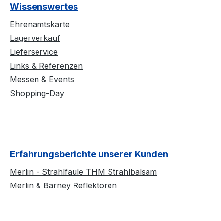
Wissenswertes
Ehrenamtskarte
Lagerverkauf
Lieferservice
Links & Referenzen
Messen & Events
Shopping-Day
Erfahrungsberichte unserer Kunden
Merlin - Strahlfäule THM Strahlbalsam
Merlin & Barney Reflektoren