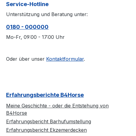
Service-Hotline
Unterstützung und Beratung unter:
0180 - 000000
Mo-Fr, 09:00 - 17:00 Uhr
Oder über unser
Kontaktformular
.
Erfahrungsberichte B4Horse
Meine Geschichte - oder die Entstehung von
B4Horse
Erfahrungsbericht Barhufumstellung
Erfahrungsbericht Ekzemerdecken