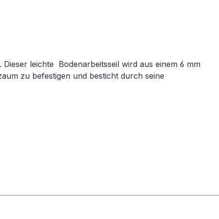
t. Dieser leichte Bodenarbeitsseil wird aus einem 6 mm
pzaum zu befestigen und besticht durch seine