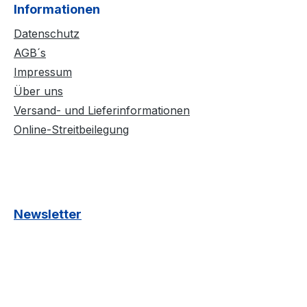
Informationen
Datenschutz
AGB´s
Impressum
Über uns
Versand- und Lieferinformationen
Online-Streitbeilegung
Newsletter