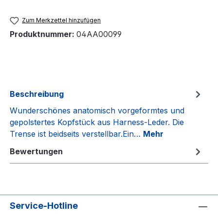
Zum Merkzettel hinzufügen
Produktnummer:
04AA00099
Beschreibung
Wunderschönes anatomisch vorgeformtes und
gepolstertes Kopfstück aus Harness-Leder. Die
Trense ist beidseits verstellbar.Ein…
Mehr
Bewertungen
Service-Hotline