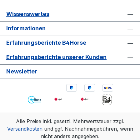
Wissenswertes
Informationen
Erfahrungsberichte B4Horse
Erfahrungsberichte unserer Kunden
Newsletter
Alle Preise inkl. gesetzl. Mehrwertsteuer zzgl.
Versandkosten
und ggf. Nachnahmegebühren, wenn
nicht anders angegeben.