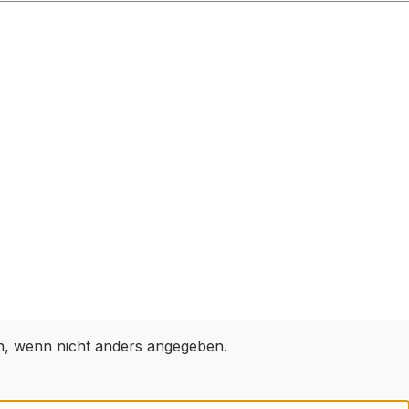
 wenn nicht anders angegeben.