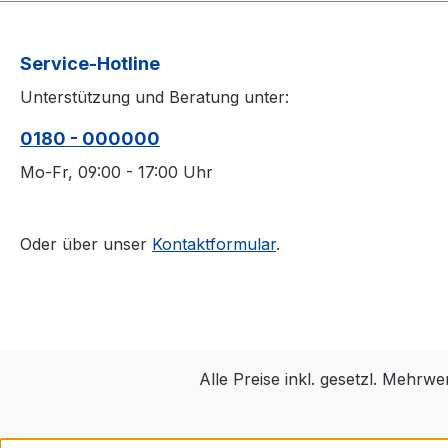
Service-Hotline
Unterstützung und Beratung unter:
0180 - 000000
Mo-Fr, 09:00 - 17:00 Uhr
Oder über unser
Kontaktformular
.
Alle Preise inkl. gesetzl. Mehrwe