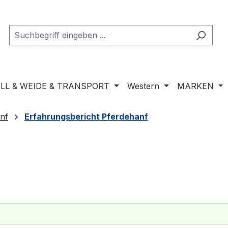
LL & WEIDE & TRANSPORT
Western
MARKEN
nf
Erfahrungsbericht Pferdehanf