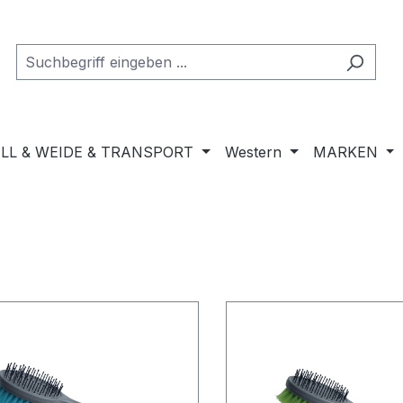
LL & WEIDE & TRANSPORT
Western
MARKEN