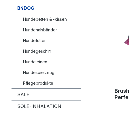
B4DOG
Hundebetten & -kissen
Hundehalsbänder
Hundefutter
Hundegeschirr
Hundeleinen
Hundespielzeug
Pflegeprodukte
Brush
SALE
Perfe
SOLE-INHALATION