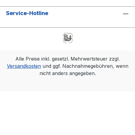
Service-Hotline
Alle Preise inkl. gesetzl. Mehrwertsteuer zzgl.
Versandkosten
und ggf. Nachnahmegebühren, wenn
nicht anders angegeben.